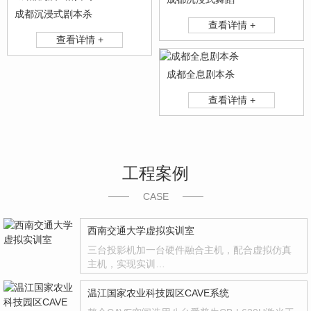
成都沉浸式剧本杀
查看详情 +
查看详情 +
成都全息剧本杀
查看详情 +
工程案例
CASE
西南交通大学虚拟实训室
三台投影机加一台硬件融合主机，配合虚拟仿真
主机，实现实训…
温江国家农业科技园区CAVE系统