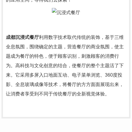
成都沉浸式餐厅
利用数字技术取代传统的装饰，基于三维
全息氛围，围绕确定的主题，营造餐厅的商业氛围，使主
题成为餐厅的特色，便于顾客识别，刺激顾客的消费行
为。高科技与文化创意的结合，使餐厅的整个主题活了下
来。它采用多屏入口地面互动、电子菜单浏览、360度投
影、全息玻璃成像等技术，将餐厅的方方面面展现出来，
让消费者享受到不同于传统餐厅的全新视觉体验。