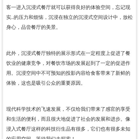
客一进入沉浸式餐厅就可以获得良好的体验空间，忘记现
实..的压力和烦恼，沉浸在独立的沉浸式空间设计中，放松
身心，品尝餐厅的美景。
此外，沉浸式餐厅独特的展示形式在一定程度上促进了餐
饮业的健康竞争，对餐饮市场的发展起到了一定的促进作
用。沉浸空间中不可预知的投影内容给食客带来了新鲜的
体验，这也是吸引公众的重要原因。
现代科学技术的飞速发展，不仅给我们带来了感官的享受
和生活的便利，而且很大地促进了社会的发展和进步。像
浸入式餐厅这样的科技衍生品有很多，它们也有很多未知
的应用空间，等待我们去探索！