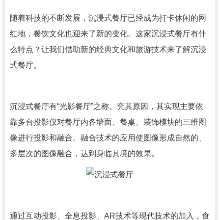
随着科技的不断发展，沉浸式餐厅已经成为打卡休闲的网
红地，餐饮文化也迎来了新的变化。这家沉浸式餐厅有什
么特点？让我们借助新的经典文化和旅游技术来了解沉浸
式餐厅。
沉浸式餐厅有“光影餐厅”之称。究其原因，其实现主要依
靠多台投影仪对餐厅内各墙面、餐桌、装饰模块的三维图
像进行投影和融合。融合技术的应用使图像形成自然的、
多层次的图像融合，达到身临其境的效果。
通过互动投影、全息投影、AR技术等现代技术的加入，食