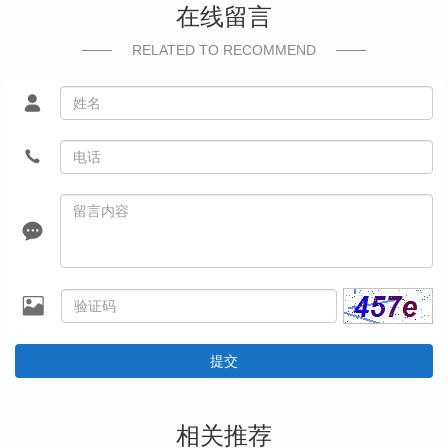
在线留言
RELATED TO RECOMMEND
提交
相关推荐