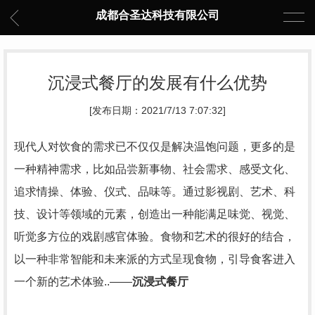
成都合圣达科技有限公司
沉浸式餐厅的发展有什么优势
[发布日期：2021/7/13 7:07:32]
现代人对饮食的需求已不仅仅是解决温饱问题，更多的是
一种精神需求，比如品尝新事物、社会需求、感受文化、
追求情操、体验、仪式、品味等。通过影视剧、艺术、科
技、设计等领域的元素，创造出一种能满足味觉、视觉、
听觉多方位的戏剧感官体验。食物和艺术的很好的结合，
以一种非常智能和未来派的方式呈现食物，引导食客进入
一个新的艺术体验..——
沉浸式餐厅