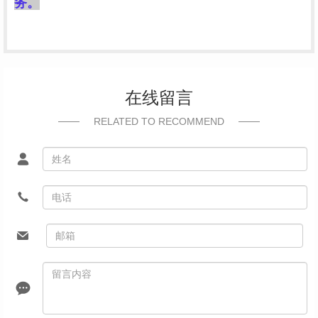
务。
在线留言
RELATED TO RECOMMEND