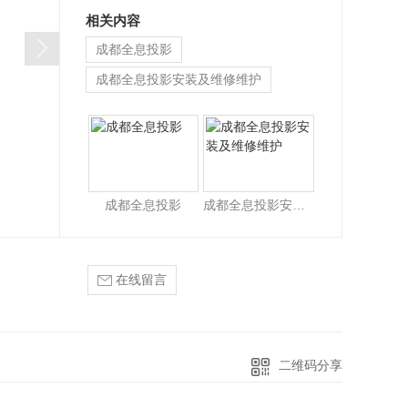
相关内容
成都全息投影
成都全息投影安装及维修维护
成都全息投影公司
成都全息投影
成都全息投影安装及维修维护
在线留言
二维码分享