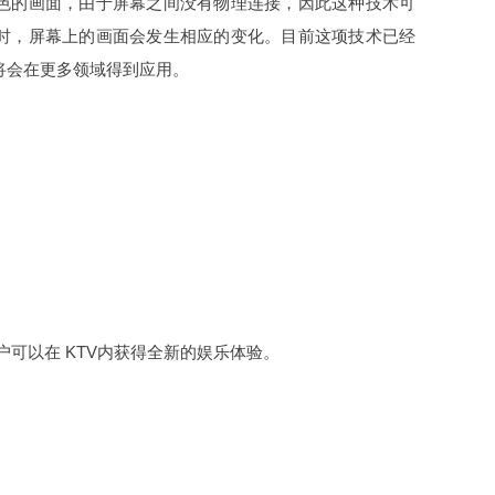
色的画面，由于屏幕之间没有物理连接，因此这种技术可
时，屏幕上的画面会发生相应的变化。目前这项技术已经
将会在更多领域得到应用。
可以在 KTV内获得全新的娱乐体验。