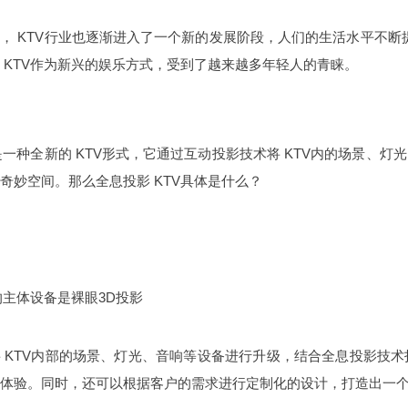
， KTV行业也逐渐进入了一个新的发展阶段，人们的生活水平不断提
 KTV作为新兴的娱乐方式，受到了越来越多年轻人的青睐。
V是一种全新的 KTV形式，它通过互动投影技术将 KTV内的场景
奇妙空间。那么全息投影 KTV具体是什么？
的主体设备是裸眼3D投影
 KTV内部的场景、灯光、音响等设备进行升级，结合全息投影技
体验。同时，还可以根据客户的需求进行定制化的设计，打造出一个全