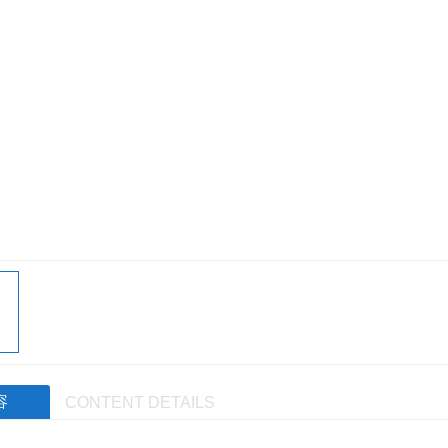
容
CONTENT DETAILS