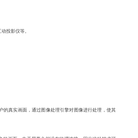
互动投影仪等。
用户的真实画面，通过图像处理引擎对图像进行处理，使其