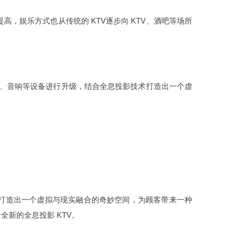
高，娱乐方式也从传统的 KTV逐步向 KTV、酒吧等场所
、灯光、音响等设备进行升级，结合全息投影技术打造出一个虚
术打造出一个虚拟与现实融合的奇妙空间，为顾客带来一种
新的全息投影 KTV。