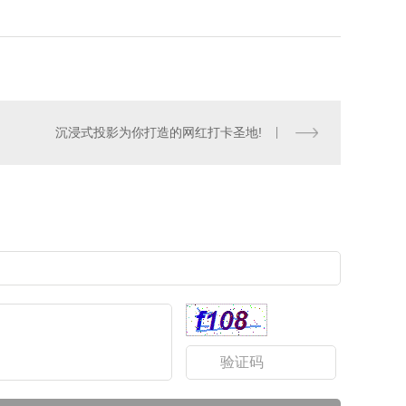
沉浸式投影为你打造的网红打卡圣地!