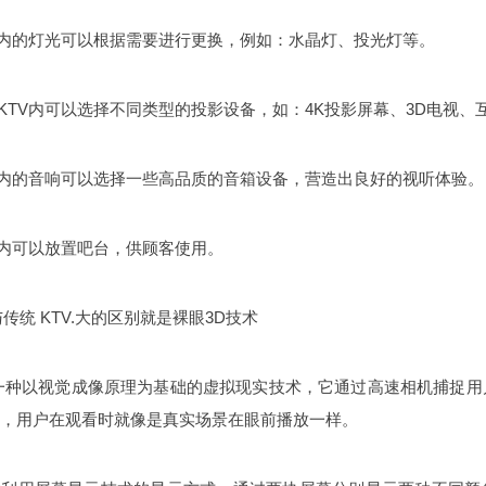
TV内的灯光可以根据需要进行更换，例如：水晶灯、投光灯等。
 KTV内可以选择不同类型的投影设备，如：4K投影屏幕、3D电视、
TV内的音响可以选择一些高品质的音箱设备，营造出良好的视听体验。
TV内可以放置吧台，供顾客使用。
与传统 KTV.大的区别就是裸眼3D技术
一种以视觉成像原理为基础的虚拟现实技术，它通过高速相机捕捉
，用户在观看时就像是真实场景在眼前播放一样。