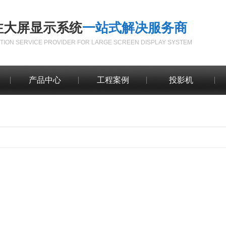
注大屏显示系统
一站式解决服务商
TION SERVICE PROVIDER FOR LARGE SCREEN DISPLAY SYSTEM
产品中心
工程案例
投影机