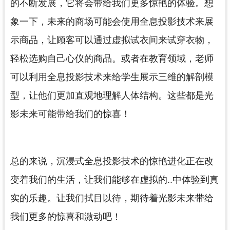
的不断发展，它将会带给我们更多惊艳的体验。想
象一下，未来的商场可能会使用全息投影技术来展
示商品，让顾客可以通过虚拟试衣间来试穿衣物，
轻松选购自己心仪的商品。或者在教育领域，老师
可以利用全息投影技术来给学生展示三维的解剖模
型，让他们更加直观地理解人体结构。这些都是光
影未来可能带给我们的惊喜！
总的来说，沉浸式全息投影技术的惊艳进化正在改
变着我们的生活，让我们能够在虚拟的..中体验到真
实的乐趣。让我们拭目以待，期待着光影未来带给
我们更多的惊喜和激动吧！