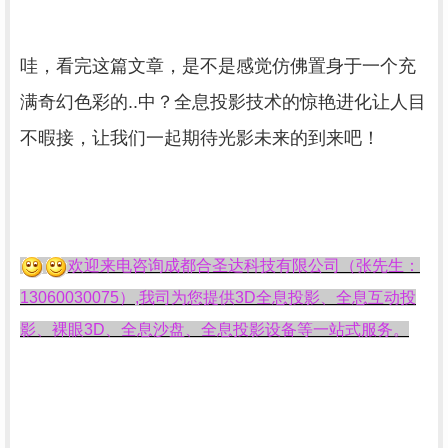
哇，看完这篇文章，是不是感觉仿佛置身于一个充
满奇幻色彩的..中？全息投影技术的惊艳进化让人目
不暇接，让我们一起期待光影未来的到来吧！
欢迎来电咨询成都合圣达科技有限公司（张先生：
13060030075）,我司为您提供3D全息投影、全息互动投
影、裸眼3D、全息沙盘、全息投影设备等一站式服务。