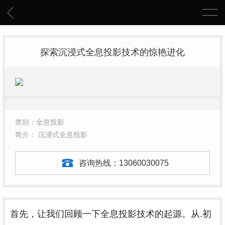
探索沉浸式全息投影技术的惊艳进化
类别：全息投影
简介： 沉浸式全息投影
咨询热线：
13060030075
首先，让我们回顾一下全息投影技术的起源。从.初