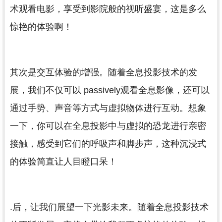
术观看电影，享受到影院般的视听盛宴，这是多么
惊艳的体验啊！
其次是交互体验的增强。随着全息投影技术的发
展，我们不仅可以
passively
观看全息影像，还可以
通过手势、声音等方式与虚拟物体进行互动。想象
一下，你可以在全息投影中与虚拟的恐龙进行亲密
接触，感受到它们的呼吸声和脚步声，这种沉浸式
的体验简直让人目瞪口呆！
.后，让我们展望一下光影未来。随着全息投影技术