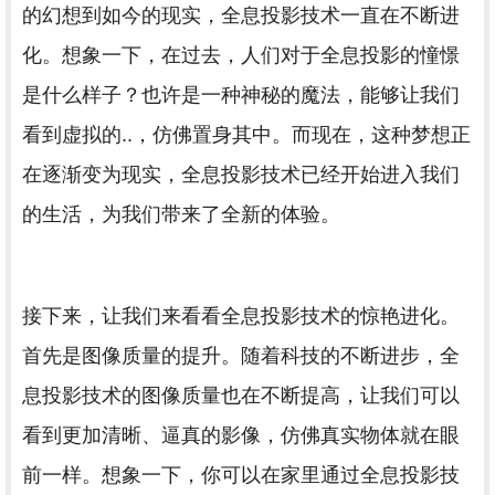
的幻想到如今的现实，全息投影技术一直在不断进
化。想象一下，在过去，人们对于全息投影的憧憬
是什么样子？也许是一种神秘的魔法，能够让我们
看到虚拟的..，仿佛置身其中。而现在，这种梦想正
在逐渐变为现实，全息投影技术已经开始进入我们
的生活，为我们带来了全新的体验。
接下来，让我们来看看全息投影技术的惊艳进化。
首先是图像质量的提升。随着科技的不断进步，全
息投影技术的图像质量也在不断提高，让我们可以
看到更加清晰、逼真的影像，仿佛真实物体就在眼
前一样。想象一下，你可以在家里通过全息投影技