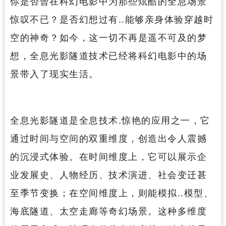
你是否曾在科幻电影中为那些炫酷的全息场景
惊叹不已？是否幻想过有..能够亲身体验穿越时
空的神奇？如今，这一切不再是遥不可及的梦
想，全息光影隧道技术已经将科幻电影中的场
景带入了现实生活。
全息光影隧道是全息技术.惊艳的应用之一，它
通过时间与空间的双重维度，创造出令人震撼
的沉浸式体验。在时间维度上，它可以展示企
业发展史、人物经历、技术演进、社会变迁甚
至季节变换；在空间维度上，则能模拟..模型、
海底隧道、太空走廊等奇幻场景。这种多维度