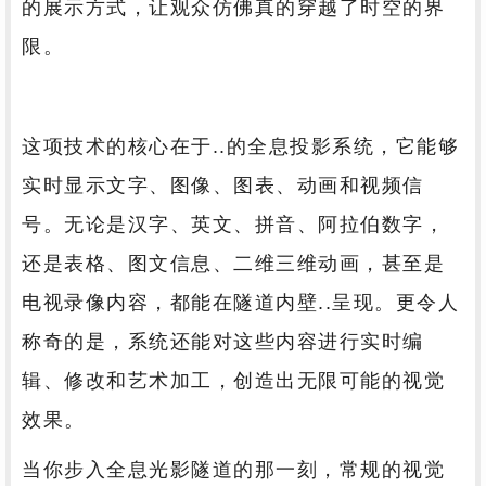
的展示方式，让观众仿佛真的穿越了时空的界
限。
这项技术的核心在于..的全息投影系统，它能够
实时显示文字、图像、图表、动画和视频信
号。无论是汉字、英文、拼音、阿拉伯数字，
还是表格、图文信息、二维三维动画，甚至是
电视录像内容，都能在隧道内壁..呈现。更令人
称奇的是，系统还能对这些内容进行实时编
辑、修改和艺术加工，创造出无限可能的视觉
效果。
当你步入全息光影隧道的那一刻，常规的视觉