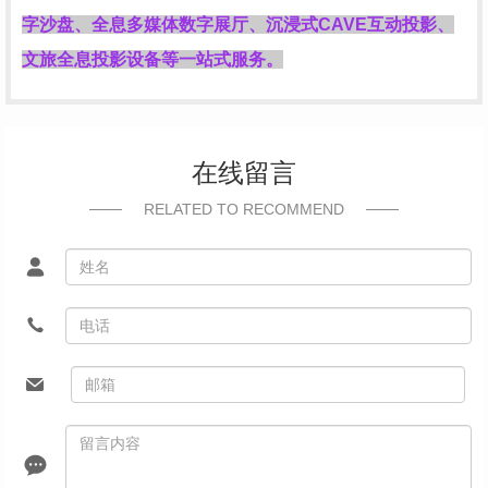
字沙盘、全息多媒体数字展厅、沉浸式CAVE互动投影、
文旅全息投影设备等一站式服务。
在线留言
RELATED TO RECOMMEND