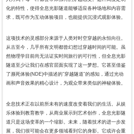
化的特性，使得全息光影隧道能够适应各种场地和内容需
求，既可作为互动体验项目，也能提供沉浸式观影体验。
这项技术的灵感部分来源于人类对时空穿越的永恒向往。
从古至今，几乎所有文明都曾幻想过穿越时间的可能。虽
然物理学目前尚无法证实时间旅行的可行性，但全息光影
隧道至少让我们在感官层面实现了这一梦想。它甚至借鉴
了濒死体验(NDE)中描述的"穿越隧道"的感知，通过光动
画和声音效果的精心设计，为观众带来类似的神秘体验。
全息技术正在以前所未有的速度改变着我们的生活。从娱
乐体验到教育教学，从商业展示到艺术创作，全息光影隧
道只是这场变革的一个缩影。未来，随着技术的进一步发
展，我们很可能会在更多领域看到它的身影。它或许会重