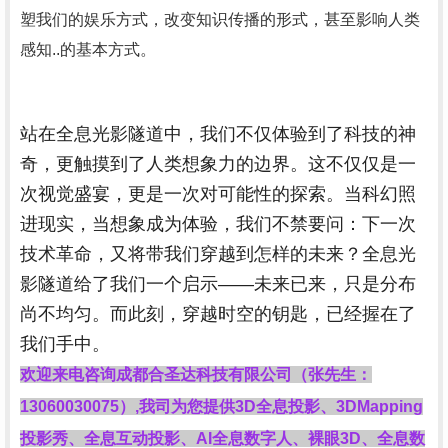
塑我们的娱乐方式，改变知识传播的形式，甚至影响人类
感知..的基本方式。
站在全息光影隧道中，我们不仅体验到了科技的神
奇，更触摸到了人类想象力的边界。这不仅仅是一
次视觉盛宴，更是一次对可能性的探索。当科幻照
进现实，当想象成为体验，我们不禁要问：下一次
技术革命，又将带我们穿越到怎样的未来？全息光
影隧道给了我们一个启示——未来已来，只是分布
尚不均匀。而此刻，穿越时空的钥匙，已经握在了
我们手中。
欢迎来电咨询成都合圣达科技有限公司（张先生：
13060030075）,我司为您提供3D全息投影、3DMapping
投影秀、全息互动投影、AI全息数字人、裸眼3D、全息数