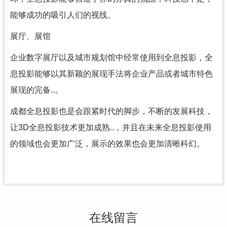
能够成功的吸引人们的视线。
展厅、展馆
企业数字展厅以及城市规划馆中经常使用到全息投影，全
息投影能够以其新颖的展现手法将企业产品或者城市特色
展现的完备..。
成都全息投影也是会跟紧时代的脚步，不断的发展科技，
让3D全息投影技术更加成熟..，并且在未来全息投影使用
的领域也会更加广泛，展示的效果也会更加清晰科幻。
在线留言