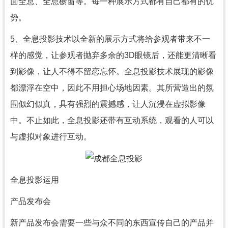
面全息、全息橱窗等。每一种展示方式都有自己都有的优
势。
5、全息投影技术以全新的展示方式将给参观者带来不一
样的感觉，让参观者抛弃多余的3D眼镜后，还能更清晰看
到影像，让人不得不留恋忘怀。全息投影技术展现的影像
都漂浮在空中，因此不用担心场地因素。其所营造出的氛
围似幻似真，具有强烈的震撼感，让人沉浸在虚拟影像
中。不止如此，全息投影还带有互动系统，观看的人可以
与虚拟对象进行互动。
全息投影运用
产品发布会
新产品发布会需要一些与众不同的东西宣传自己的产品并