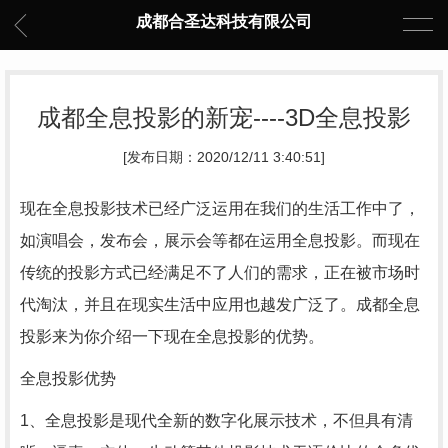
成都合圣达科技有限公司
成都全息投影的新宠----3D全息投影
[发布日期：2020/12/11 3:40:51]
现在全息投影技术已经广泛运用在我们的生活工作中了，
如演唱会，发布会，展示会等都在运用全息投影。而现在
传统的投影方式已经满足不了人们的需求，正在被市场时
代淘汰，并且在现实生活中应用也越发广泛了。成都全息
投影来为你介绍一下现在全息投影的优势。
全息投影优势
1、全息投影是现代全新的数字化展示技术，不但具有清