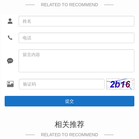
RELATED TO RECOMMEND
提交
相关推荐
RELATED TO RECOMMEND